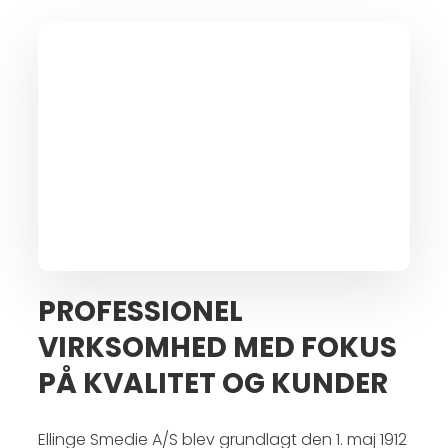
PROFESSIONEL
VIRKSOMHED MED FOKUS
PÅ KVALITET OG KUNDER
Ellinge Smedie A/S blev grundlagt den 1. maj 1912