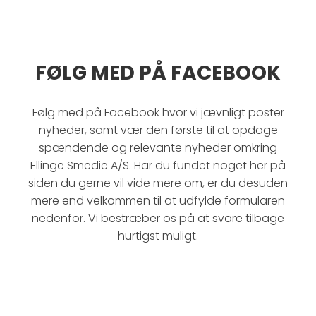
FØLG MED PÅ FACEBOOK
Følg med på Facebook hvor vi jævnligt poster
nyheder, samt vær den første til at opdage
spændende og relevante nyheder omkring
Ellinge Smedie A/S.
Har du fundet noget her på
siden du gerne vil vide mere om, er du desuden
mere end velkommen til at udfylde formularen
nedenfor. Vi bestræber os på at svare tilbage
hurtigst muligt.