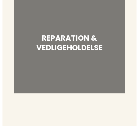
REPARATION &
VEDLIGEHOLDELSE