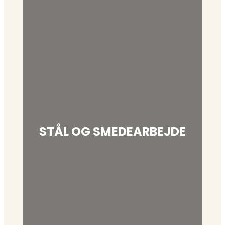
STÅL OG SMEDEARBEJDE