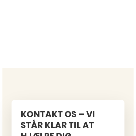
KONTAKT OS – VI
STÅR KLAR TIL AT