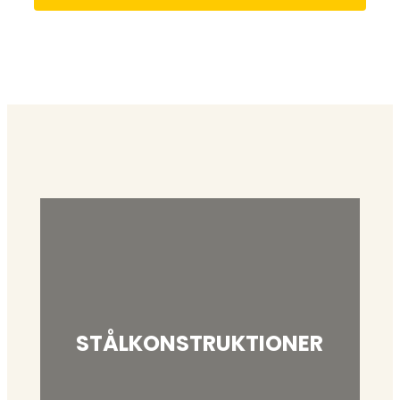
STÅLKONSTRUKTIONER