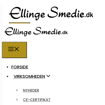
FORSIDE
FORSIDE
VIRKSOMHEDEN
VIRKSOMHEDEN
NYHEDER
NYHEDER
CE-CERTIFIKAT
CE-CERTIFIKAT
LEDIGE STILLINGER