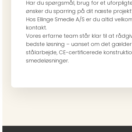
Har du spørgsmål, brug for et uforpligte
ønsker du sparring på dit næste projekt
Hos Ellinge Smedie A/S er du altid velko
kontakt.
Vores erfarne team står klar til at rådg
bedste løsning – uanset om det gælder 
stålarbejde, CE-certificerede konstruktio
smedeløsninger.